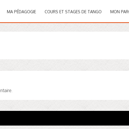
MA PÉDAGOGIE
COURS ET STAGES DE TANGO
MON PAR
taire.