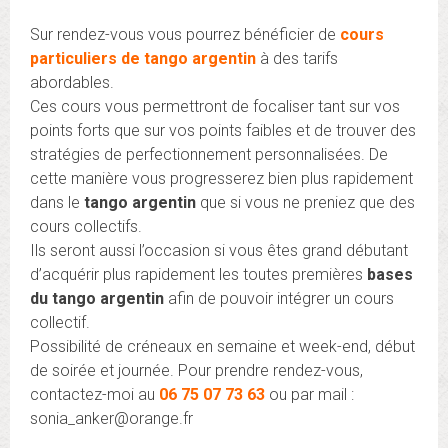
Sur rendez-vous vous pourrez bénéficier de
cours
particuliers de
tango argentin
à des tarifs
abordables.
Ces cours vous permettront de focaliser tant sur vos
points forts que sur vos points faibles et de trouver des
stratégies de perfectionnement personnalisées. De
cette manière vous progresserez bien plus rapidement
dans le
tango argentin
que si vous ne preniez que des
cours collectifs.
Ils seront aussi l’occasion si vous êtes grand débutant
d’acquérir plus rapidement les toutes premières
bases
du tango argentin
afin de pouvoir intégrer un cours
collectif.
Possibilité de créneaux en semaine et week-end, début
de soirée et journée. Pour prendre rendez-vous,
contactez-moi au
06 75 07
73 63
ou par mail :
sonia_anker@orange.fr