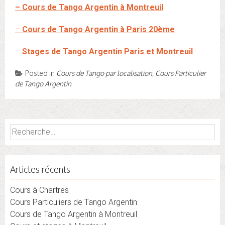
– Cours de Tango Argentin à Montreuil
–
Cours de Tango Argentin à Paris 20ème
–
Stages de Tango Argentin Paris et Montreuil
Posted in
Cours de Tango par localisation
,
Cours Particulier
de Tango Argentin
Rechercher :
Articles récents
Cours à Chartres
Cours Particuliers de Tango Argentin
Cours de Tango Argentin à Montreuil